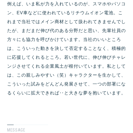
例えば、いま私が力を入れているのが、スマホやパソコ
ン、EV車などに使われているリチウムイオン電池。こ
れまで当社ではメイン商材として扱われてきませんでし
たが、まだまだ伸び代のある分野だと思い、先輩社員の
方々にも協力を呼びかけています。当社のいいところ
は、こういった動きを決して否定することなく、積極的
に応援してくれるところ。若い世代に、伸び伸びチャレ
ンジさせてくれる企業風土が根付いています。私として
は、この親しみやすい（笑）キャラクターを生かして、
こういった試みをどんどん発展させて、一つの部署にな
るくらいに拡大できれば‥と大きな夢を抱いています。
MESSAGE