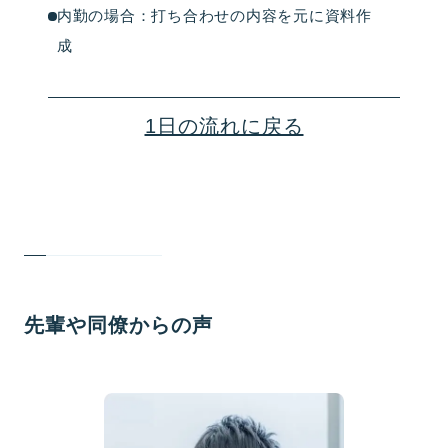
内勤の場合：打ち合わせの内容を元に資料作
成
1日の流れに戻る
先輩や同僚からの声