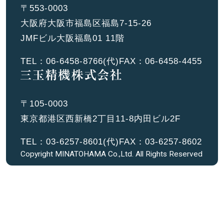
〒553-0003
大阪府大阪市福島区福島7-15-26
JMFビル大阪福島01 11階
TEL：
06-6458-8766
(代)
FAX：06-6458-4455
〒105-0003
東京都港区西新橋2丁目11-8内田ビル2F
TEL：
03-6257-8601
(代)
FAX：03-6257-8602
Copyright MINATOHAMA Co.,Ltd. All Rights Reserved