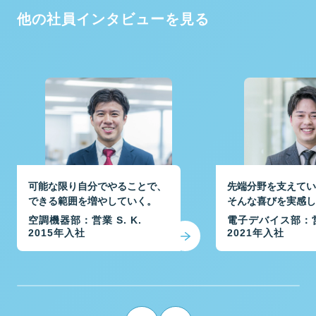
他の社員インタビューを見る
可能な限り自分でやることで、
先端分野を支えてい
できる範囲を増やしていく。
そんな喜びを実感し
空調機器部：営業 S. K.
電子デバイス部：営業
2015年入社
2021年入社