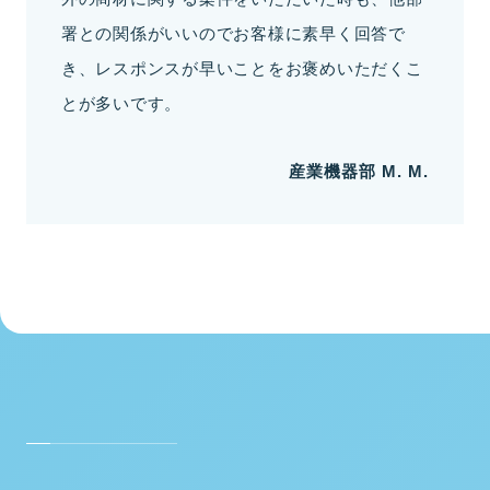
署との関係がいいのでお客様に素早く回答で
き、レスポンスが早いことをお褒めいただくこ
とが多いです。
産業機器部
M. M.