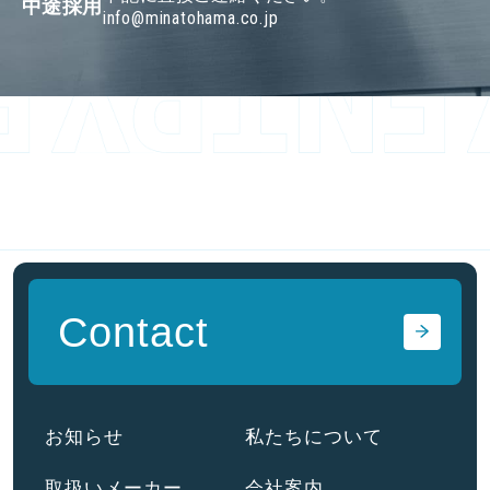
中途採用
info@minatohama.co.jp
Contact
お知らせ
私たちについて
取扱いメーカー
会社案内