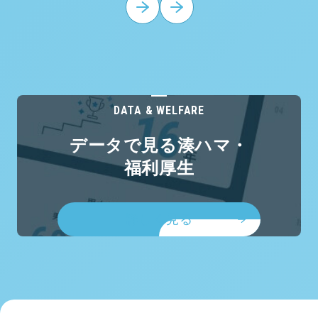
DATA & WELFARE
データで見る湊ハマ・
福利厚生
詳しく見る