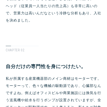
ヘッド（従業員一人当たりの売上高）も非常に高いの
で、営業力は高いんだなという冷静な分析もあり、入社
を決めました。
CHAPTER 02
自分だけの専門性を身につけたい。
私が所属する産業機器部のメイン商材はモーターです。
モーターって、色々な機械の駆動源であり、心臓部なん
ですよね。例えばオフィスビルや商業施設には換気を行
う送風機や給水を行うポンプが設置されていますが、全