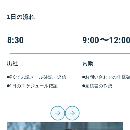
1日の流れ
8:30
9:00〜12:0
出社
内勤
PCで未読メール確認・返信
お問い合わせの仕様
1日のスケジュール確認
見積書の作成