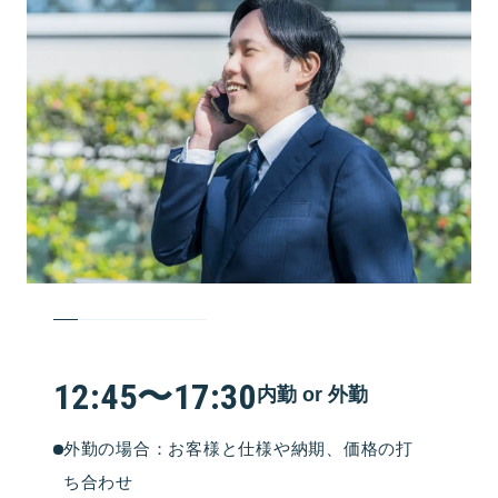
12:45〜17:30
内勤 or 外勤
外勤の場合：お客様と仕様や納期、価格の打
ち合わせ