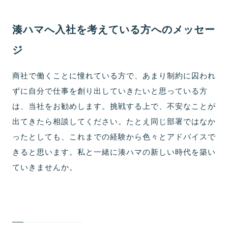
湊ハマへ入社を考えている方へのメッセー
ジ
商社で働くことに憧れている方で、あまり制約に囚われ
ずに自分で仕事を創り出していきたいと思っている方
は、当社をお勧めします。挑戦する上で、不安なことが
出てきたら相談してください。たとえ同じ部署ではなか
ったとしても、これまでの経験から色々とアドバイスで
きると思います。私と一緒に湊ハマの新しい時代を築い
ていきませんか。