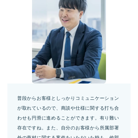
普段からお客様としっかりコミュニケーション
が取れているので、商談や仕様に関する打ち合
わせも円滑に進めることができます。有り難い
存在ですね。また、自分のお客様から所属部署
外の商材に関する案件をいただいた時も、他部