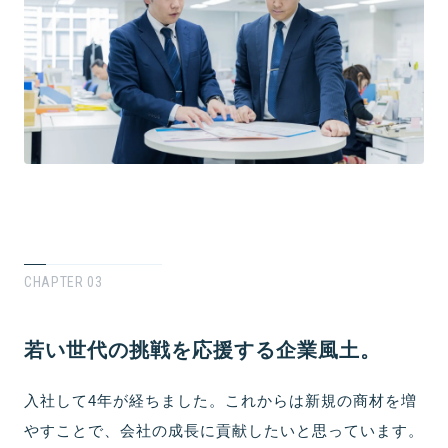
CHAPTER 03
若い世代の挑戦を応援する企業風土。
入社して4年が経ちました。これからは新規の商材を増
やすことで、会社の成長に貢献したいと思っています。