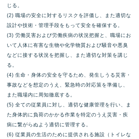
じる。
(2) 職場の安全に対するリスクを評価し、また適切な
設計や技術・管理手段をもって安全を確保する。
(3) 労働災害および労働疾病の状況把握と、職場にお
いて人体に有害な生物や化学物質および騒音や悪臭
などに接する状況を把握し、また適切な対策を講じ
る。
(4) 生命・身体の安全を守るため、発生しうる災害・
事故などを想定のうえ、緊急時の対応策を準備し、
また職場内に周知徹底する。
(5) 全ての従業員に対し、適切な健康管理を行い、ま
た身体的に負荷のかかる作業を特定のうえ災害・疾
病に繋がらぬよう適切に管理する。
(6) 従業員の生活のために提供される施設（トイレな