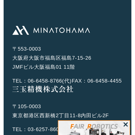
〒553-0003
大阪府大阪市福島区福島7-15-26
JMFビル大阪福島01 11階
TEL：
06-6458-8766
(代)
FAX：06-6458-4455
〒105-0003
東京都港区西新橋2丁目11-8内田ビル2F
TEL：
03-6257-8601
(代)
FAX：03-6257-8602