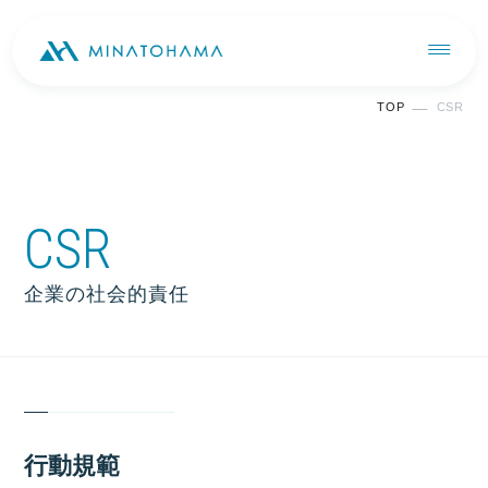
TOP
CSR
CSR
企業の社会的責任
行動規範