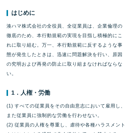
はじめに
湊ハマ株式会社の全役員、全従業員は、企業倫理の
徹底のため、本行動規範の実現を目指し積極的にこ
れに取り組む。万一、本行動規範に反するような事
態が発生したときは、迅速に問題解決を行い、原因
の究明および再発の防止に取り組まなければならな
い。
1．人権・労働
(1) すべての従業員をその自由意志において雇用し、
また従業員に強制的な労働を行わせない。
(2) 従業員の人権を尊重し、虐待や各種ハラスメント