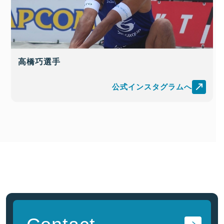
高橋巧選手
公式インスタグラムへ