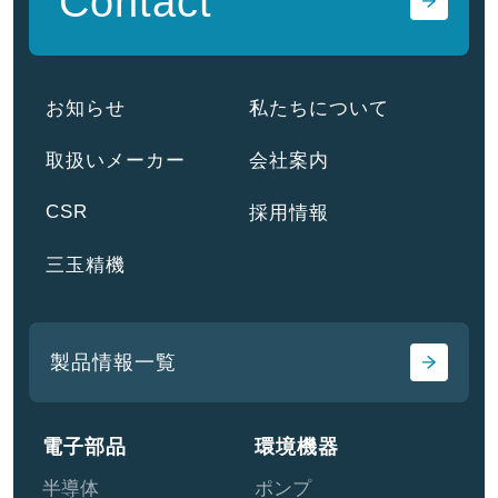
Contact
お知らせ
私たちについて
取扱いメーカー
会社案内
CSR
採用情報
三玉精機
製品情報一覧
電子部品
環境機器
半導体
ポンプ