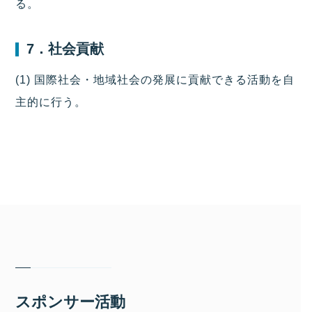
る。
7．社会貢献
(1) 国際社会・地域社会の発展に貢献できる活動を自
主的に行う。
スポンサー活動