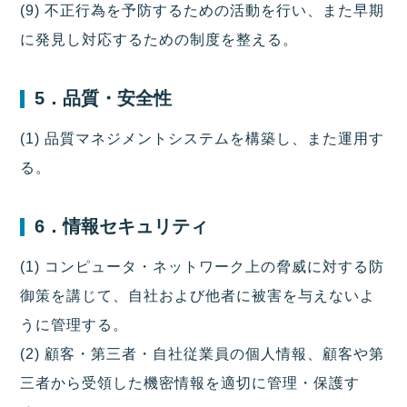
(9) 不正行為を予防するための活動を行い、また早期
に発見し対応するための制度を整える。
5．品質・安全性
(1) 品質マネジメントシステムを構築し、また運用す
る。
6．情報セキュリティ
(1) コンピュータ・ネットワーク上の脅威に対する防
御策を講じて、自社および他者に被害を与えないよ
うに管理する。
(2) 顧客・第三者・自社従業員の個人情報、顧客や第
三者から受領した機密情報を適切に管理・保護す