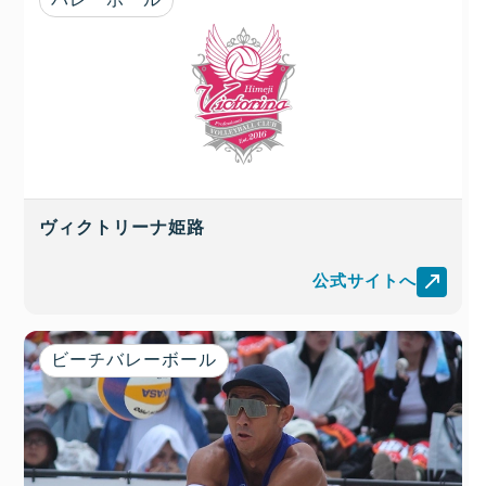
ヴィクトリーナ姫路
公式サイトへ
ビーチバレーボール