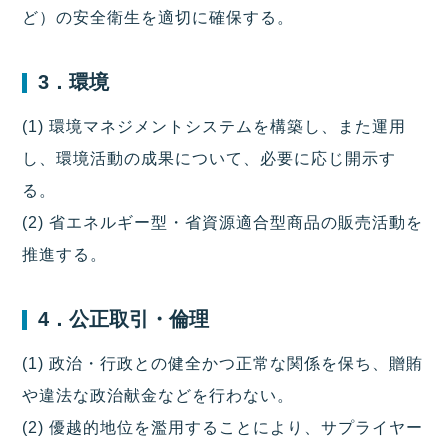
ど）の安全衛生を適切に確保する。
3．環境
(1) 環境マネジメントシステムを構築し、また運用
し、環境活動の成果について、必要に応じ開示す
る。
(2) 省エネルギー型・省資源適合型商品の販売活動を
推進する。
4．公正取引・倫理
(1) 政治・行政との健全かつ正常な関係を保ち、贈賄
や違法な政治献金などを行わない。
(2) 優越的地位を濫用することにより、サプライヤー