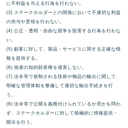
に不利益を与える行為を行わない。
(3) ステークホルダーとの関係において不適切な利益
の供与や受領を行わない。
(4) 公正・透明・自由な競争を阻害する行為を行わな
い。
(5) 顧客に対して、製品・サービスに関する正確な情
報を提供する。
(6) 他者の知的財産権を侵害しない。
(7) 法令等で規制される技術や物品の輸出に関して、
明確な管理体制を整備して適切な輸出手続きを行
う。
(8) 法令等で公開を義務付けられているか否かを問わ
ず、ステークホルダーに対して積極的に情報提供・
開示を行う。