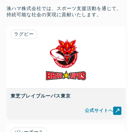
湊ハマ株式会社では、スポーツ支援活動を通じて、
持続可能な社会の実現に貢献いたします。
ラグビー
東芝ブレイブルーパス東京
公式サイトへ
バレーボール