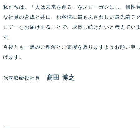
私たちは、「人は未来を創る」をスローガンにし、個性
な社員の育成と共に、お客様に最もふさわしい最先端テ
ロジーをお届けすることで、成長し続けたいと考えてい
す。
今後とも一層のご理解とご支援を賜りますようお願い申
げます。
髙田 博之
代表取締役社長