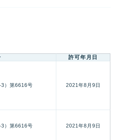
号
許可年月日
3）第6616号
2021年8月9日
3）第6616号
2021年8月9日