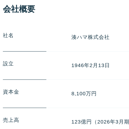
会社概要
社名
湊ハマ株式会社
設立
1946年2月13日
資本金
8,100万円
売上高
123億円（2026年3月