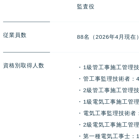
監査役
従業員数
88名（2026年4月現在
資格別取得人数
・
1級管工事施工管理技
・
管工事監理技術者：
・
2級管工事施工管理技
・
1級電気工事施工管理
・
電気工事監理技術者
・
2級電気工事施工管理
・
第一種電気工事士：