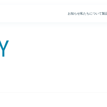
お知らせ
私たちについて
製
Y