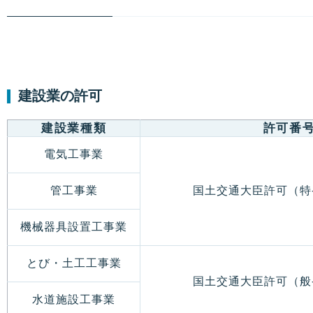
建設業の許可
建設業種類
許可番
電気工事業
管工事業
国土交通大臣許可（特-
機械器具設置工事業
とび・土工工事業
国土交通大臣許可（般-
水道施設工事業