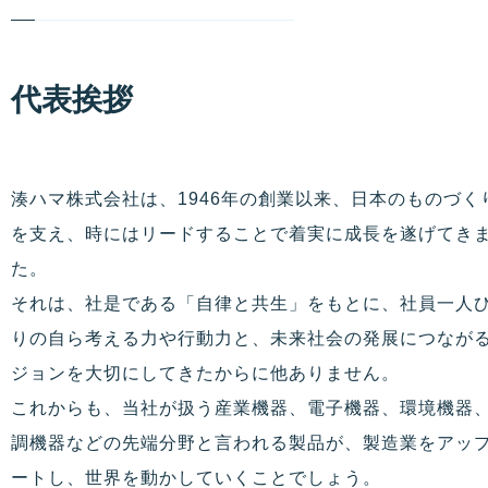
代表挨拶
湊ハマ株式会社は、1946年の創業以来、日本のものづく
を支え、時にはリードすることで着実に成長を遂げてき
た。
それは、社是である「自律と共生」をもとに、社員一人
りの自ら考える力や行動力と、未来社会の発展につなが
ジョンを大切にしてきたからに他ありません。
これからも、当社が扱う産業機器、電子機器、環境機器
調機器などの先端分野と言われる製品が、製造業をアッ
ートし、世界を動かしていくことでしょう。