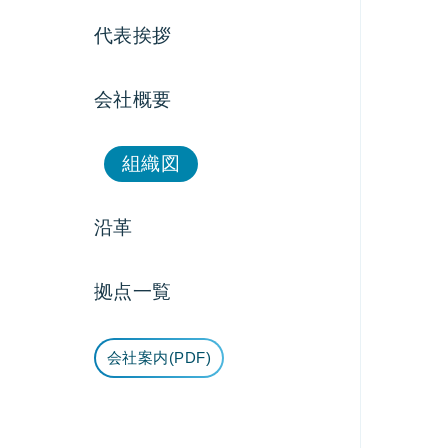
代表挨拶
会社概要
組織図
沿革
拠点一覧
会社案内(PDF)