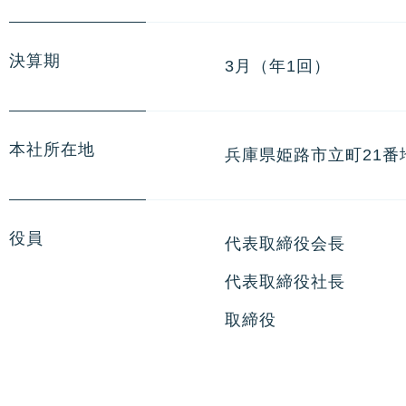
決算期
3月（年1回）
本社所在地
兵庫県姫路市立町21番
役員
代表取締役会長
代表取締役社長
取締役