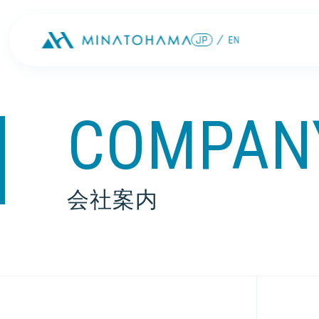
COMPAN
会社案内