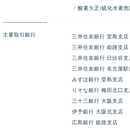
・
酸素欠乏/硫化水素
主要取引銀行
三井住友銀行 堂島支店
三井住友銀行 姫路支店
三井住友銀行 日比谷支
三井住友銀行 名古屋駅
みずほ銀行 堂島支店
りそな銀行 梅田北口支
三十三銀行 大阪支店
伊予銀行 大阪北支店
広島銀行 姫路支店