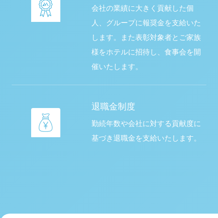
会社の業績に大きく貢献した個
人、グループに報奨金を支給いた
します。また表彰対象者とご家族
様をホテルに招待し、食事会を開
催いたします。
退職金制度
勤続年数や会社に対する貢献度に
基づき退職金を支給いたします。