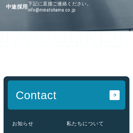
に直接ご連絡ください。
中途採用
info@minatohama.co.jp
Contact
お知らせ
私たちについて