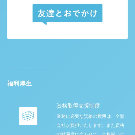
福利厚生
資格取得支援制度
業務に必要な資格の費用は、全額
会社が負担いたします。また資格
の難易度に合わせて、合格祝い金