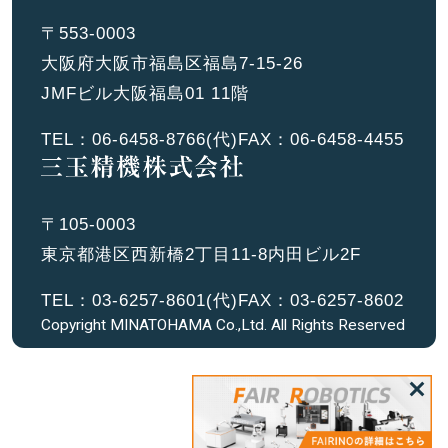
〒553-0003
大阪府大阪市福島区福島7-15-26
JMFビル大阪福島01 11階
TEL：
06-6458-8766
(代)
FAX：06-6458-4455
〒105-0003
東京都港区西新橋2丁目11-8内田ビル2F
TEL：
03-6257-8601
(代)
FAX：03-6257-8602
Copyright MINATOHAMA Co.,Ltd. All Rights Reserved