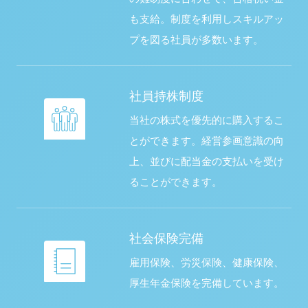
も支給。制度を利用しスキルアッ
プを図る社員が多数います。
社員持株制度
当社の株式を優先的に購入するこ
とができます。経営参画意識の向
上、並びに配当金の支払いを受け
ることができます。
社会保険完備
雇用保険、労災保険、健康保険、
厚生年金保険を完備しています。