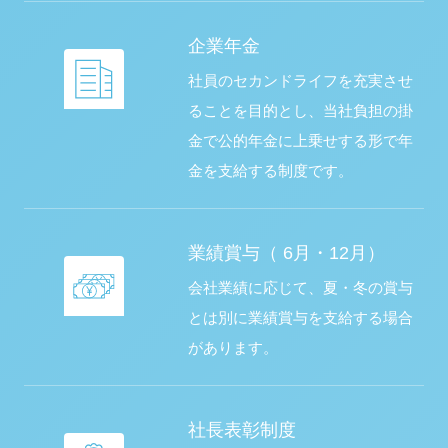
企業年金
社員のセカンドライフを充実させ
ることを目的とし、当社負担の掛
金で公的年金に上乗せする形で年
金を支給する制度です。
業績賞与（ 6月・12月）
会社業績に応じて、夏・冬の賞与
とは別に業績賞与を支給する場合
があります。
社長表彰制度