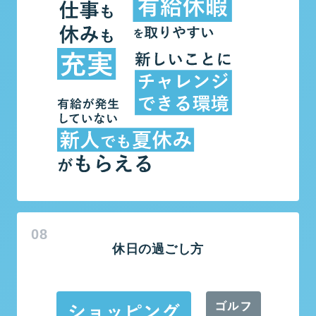
休日の過ごし方