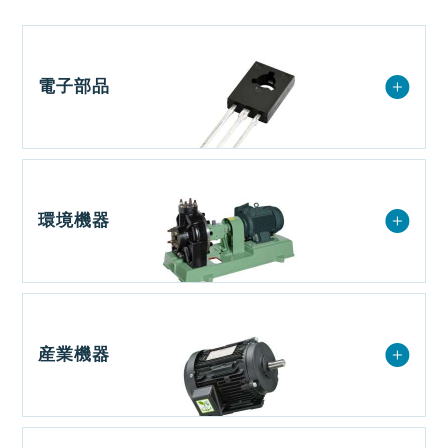
電子部品
環境機器
産業機器