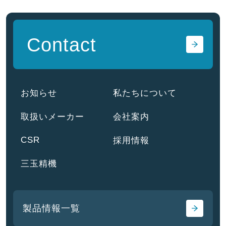
Contact
お知らせ
私たちについて
取扱いメーカー
会社案内
CSR
採用情報
三玉精機
製品情報一覧