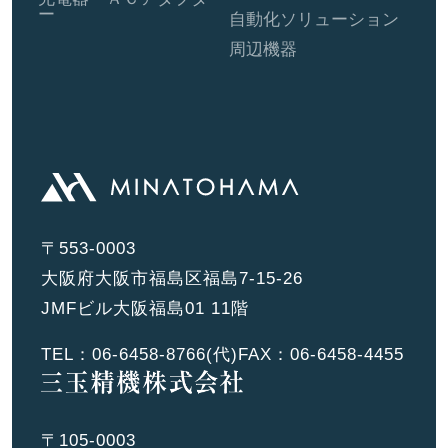
ー
自動化ソリューション
周辺機器
〒553-0003
大阪府大阪市福島区福島7-15-26
JMFビル大阪福島01 11階
TEL：
06-6458-8766
(代)
FAX：06-6458-4455
〒105-0003