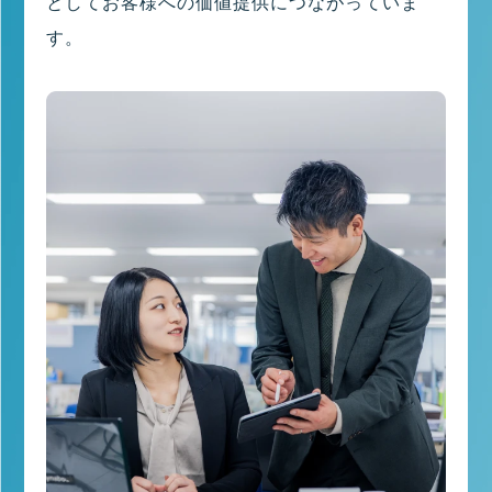
としてお客様への価値提供につながっていま
す。