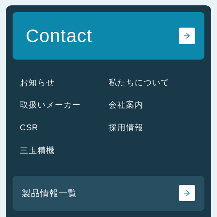
Contact
お知らせ
私たちについて
取扱いメーカー
会社案内
CSR
採用情報
三玉精機
製品情報一覧