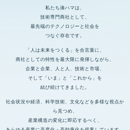
私たち湊ハマは、
技術専門商社として、
最先端のテクノロジーと社会を
つなぐ存在です。
「人は未来をつくる」を合言葉に、
商社としての特性を最大限に発揮しながら、
企業と企業、人と人、技術と市場、
そして「いま」と「これから」を
結び続けてきました。
社会状況や経済、科学技術、文化などを多様な視点か
ら見つめ、
産業構造の変化に即応するべく、
あらゆる産業に高度化・高効率化を提案しています。