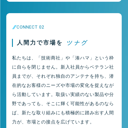
CONNECT 02
人間力で市場を
私たちは、「技術商社」や「湊ハマ」という枠
に自らを閉じません。新入社員からベテラン社
員までが、それぞれ独自のアンテナを持ち、潜
在的なお客様のニーズや市場の変化を捉えなが
ら活動しています。取扱い実績のない製品や分
野であっても、そこに輝く可能性があるのなら
ば、新たな取り組みにも積極的に踏み出す人間
力が、市場との接点を広げています。