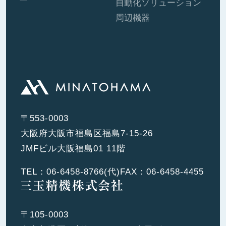
ー
自動化ソリューション
周辺機器
〒553-0003
大阪府大阪市福島区福島7-15-26
JMFビル大阪福島01 11階
TEL：
06-6458-8766
(代)
FAX：06-6458-4455
〒105-0003