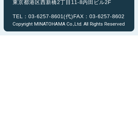
東京都港区西新橋2丁目11-8内田ビル2F
TEL：
03-6257-8601
(代)
FAX：03-6257-8602
Copyright MINATOHAMA Co.,Ltd. All Rights Reserved