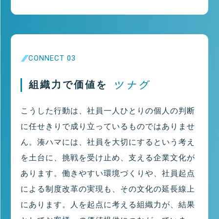
CONNECT 03
組織力で価値を
こうした行動は、社員一人ひとりの個人の判断
に任せきりで成り立っているものではありませ
ん。湊ハマには、社員を大切にするという考え
を土台に、挑戦を受け止め、支える企業文化が
あります。働きやすい環境づくりや、社員起点
による制度改革の実現も、その文化の延長線上
にあります。人を起点に考える組織力が、結果