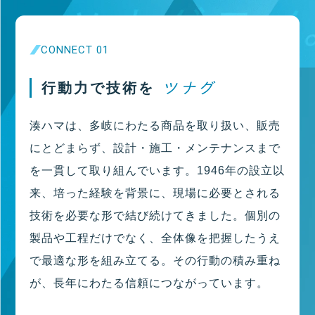
CONNECT 01
行動力で技術を
湊ハマは、多岐にわたる商品を取り扱い、販売
にとどまらず、設計・施工・メンテナンスまで
を一貫して取り組んでいます。1946年の設立以
来、培った経験を背景に、現場に必要とされる
技術を必要な形で結び続けてきました。個別の
製品や工程だけでなく、全体像を把握したうえ
で最適な形を組み立てる。その行動の積み重ね
が、長年にわたる信頼につながっています。