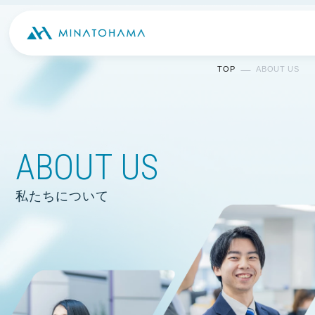
TOP
ABOUT US
ABOUT US
私たちについて