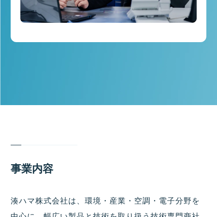
事業内容
湊ハマ株式会社は、環境・産業・空調・電子分野を
中心に、幅広い製品と技術を取り扱う技術専門商社