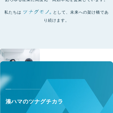
私たちは
として、未来への架け橋であ
り続けます。
湊ハマのツナグチカラ