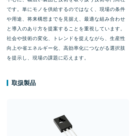
です。単にモノを供給するのではなく、現場の条件
や用途、将来構想までを見据え、最適な組み合わせ
と導入のあり方を提案することを重視しています。
社会や技術の変化、トレンドを捉えながら、生産性
向上や省エネルギー化、高効率化につながる選択肢
を提示し、現場の課題に応えます。
取扱製品