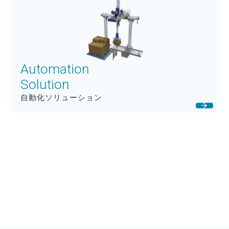
Automation
Solution
自動化ソリューション
製品一覧