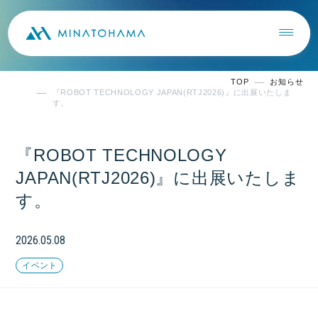
TOP
お知らせ
『ROBOT TECHNOLOGY JAPAN(RTJ2026)』に出展いたしま
す。
『ROBOT TECHNOLOGY
JAPAN(RTJ2026)』に出展いたしま
す。
2026.05.08
イベント