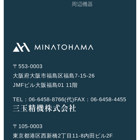
周辺機器
〒553-0003
大阪府大阪市福島区福島7-15-26
JMFビル大阪福島01 11階
TEL：
06-6458-8766
(代)
FAX：06-6458-4455
〒105-0003
東京都港区西新橋2丁目11-8内田ビル2F