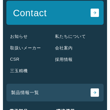
Contact
お知らせ
私たちについて
取扱いメーカー
会社案内
CSR
採用情報
三玉精機
製品情報一覧