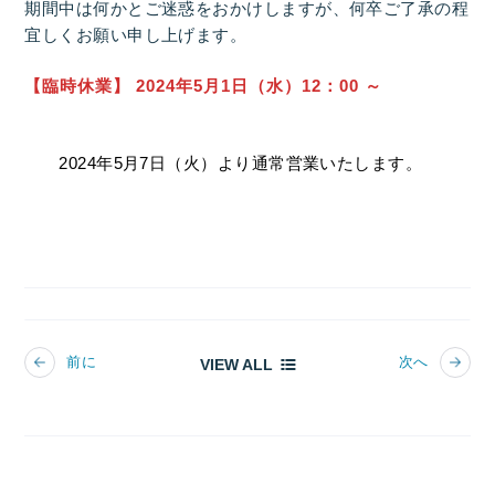
期間中は何かとご迷惑をおかけしますが、何卒ご了承の程
宜しくお願い申し上げます。
【臨時休業】
2024年5月1日（水）12：00 ～
2024年5月7日（火）より通常営業いたします。
前に
次へ
VIEW ALL