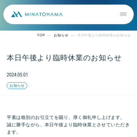
TOP
お知らせ
本日午後より臨時休業のお知らせ
本日午後より臨時休業のお知らせ
2024.05.01
お知らせ
平素は格別のお引立てを賜り、厚く御礼申し上げます。
誠に勝手ながら、本日午後より臨時休業とさせていただき
ます。