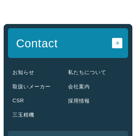
Contact
お知らせ
私たちについて
取扱いメーカー
会社案内
CSR
採用情報
三玉精機