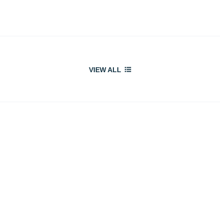
VIEW ALL