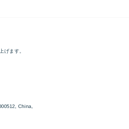
上げます。
000512, China,