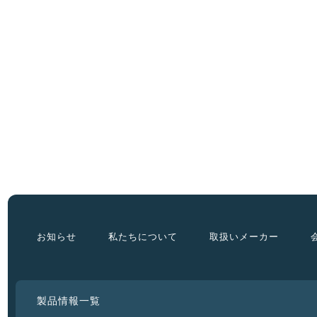
お知らせ
私たちについて
取扱いメーカー
製品情報一覧