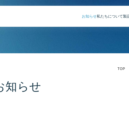
お知らせ
私たちについて
製
TOP
お知らせ