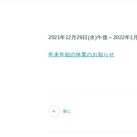
2021年12月29日(水)午後～2022
年末年始の休業のお知らせ
前に