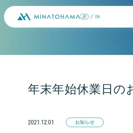
年末年始休業日の
2021.12.01
お知らせ