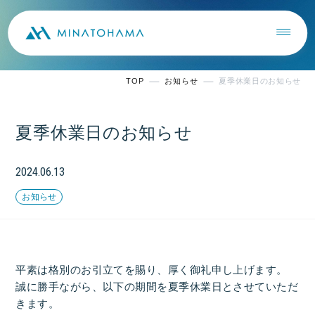
TOP
お知らせ
夏季休業日のお知らせ
夏季休業日のお知らせ
2024.06.13
お知らせ
平素は格別のお引立てを賜り、厚く御礼申し上げます。
誠に勝手ながら、以下の期間を夏季休業日とさせていただ
きます。