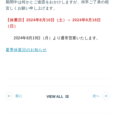
期間中は何かとご迷惑をおかけしますが、何卒ご了承の程
宜しくお願い申し上げます。
【休業日】2024年8月10日（土）～
2024年8月18日
（日）
2024年8月19日（月）より通常営業いたします。
夏季休業日のお知らせ
前に
次へ
VIEW ALL