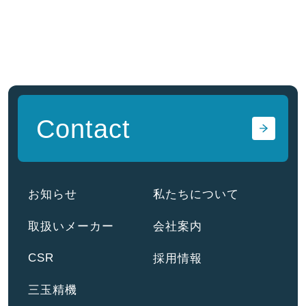
Contact
お知らせ
私たちについて
取扱いメーカー
会社案内
CSR
採用情報
三玉精機