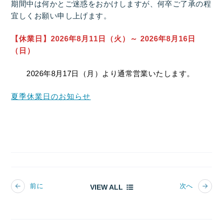
期間中は何かとご迷惑をおかけしますが、何卒ご了承の程
宜しくお願い申し上げます。
【休業日】2026年8月11日（火）～
2026年8月16日
（日）
2026年8月17日（月）より通常営業いたします。
夏季休業日のお知らせ
前に
次へ
VIEW ALL