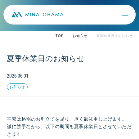
TOP
お知らせ
夏季休業日のお知らせ
夏季休業日のお知らせ
2026.06.01
お知らせ
平素は格別のお引立てを賜り、厚く御礼申し上げます。
誠に勝手ながら、以下の期間を夏季休業日とさせていただ
きます。