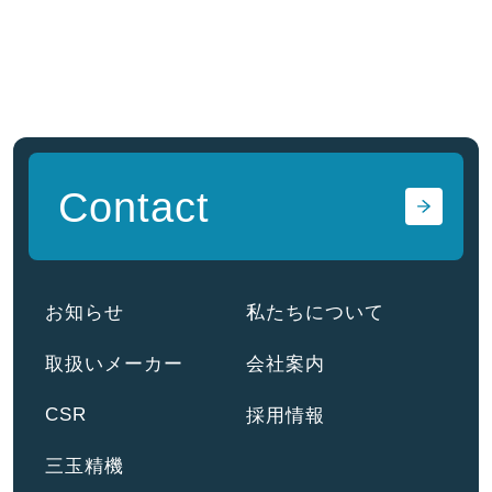
Contact
お知らせ
私たちについて
取扱いメーカー
会社案内
CSR
採用情報
三玉精機