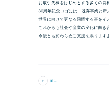
お取引先様をはじめとする多くの皆
80周年記念ロゴには、既存事業と新
世界に向けて更なる飛躍する事をイ
これからも社会や産業の変化に向き
今後とも変わらぬご支援を賜ります
前に