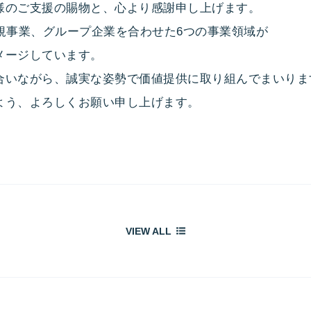
様のご支援の賜物と、心より感謝申し上げます。
規事業、グループ企業を合わせた6つの事業領域が
メージしています。
合いながら、誠実な姿勢で価値提供に取り組んでまいりま
よう、よろしくお願い申し上げます。
VIEW ALL