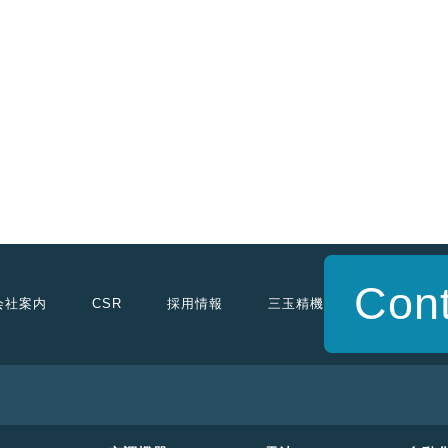
Cont
会社案内
採用情報
三玉精機
CSR