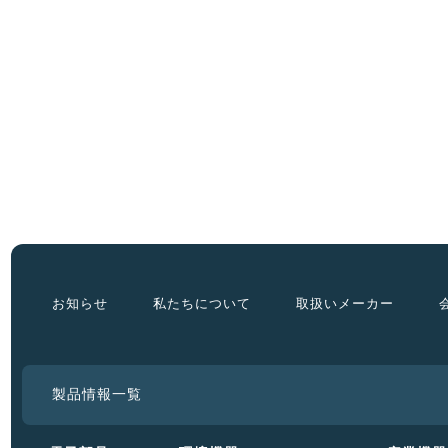
お知らせ
私たちについて
取扱いメーカー
製品情報一覧