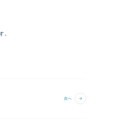
す。
次へ