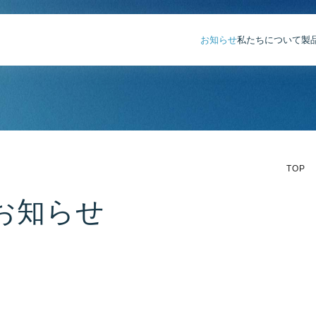
お知らせ
私たちについて
製
TOP
お知らせ