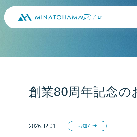
創業80周年記念の
2026.02.01
お知らせ