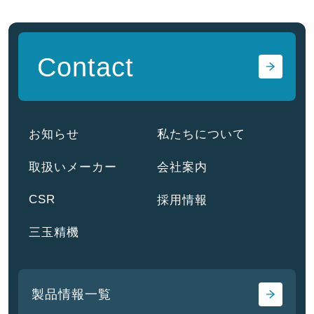
Contact
お知らせ
私たちについて
取扱いメーカー
会社案内
CSR
採用情報
三玉精機
製品情報一覧