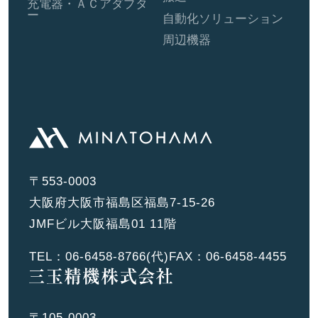
充電器・ＡＣアダプタ
ー
自動化ソリューション
周辺機器
〒553-0003
大阪府大阪市福島区福島7-15-26
JMFビル大阪福島01 11階
TEL：
06-6458-8766
(代)
FAX：06-6458-4455
〒105-0003