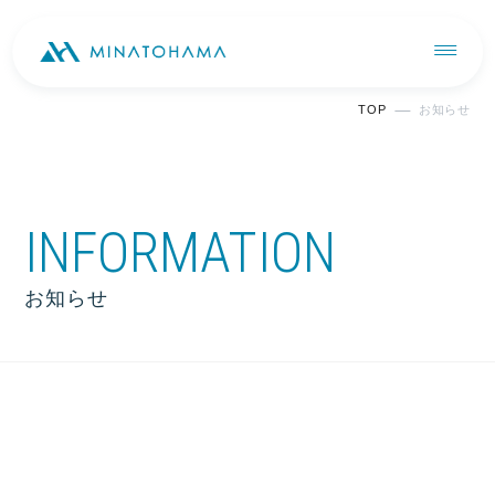
TOP
お知らせ
INFORMATION
お知らせ