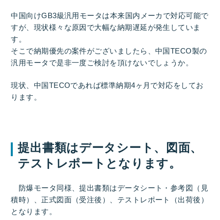
中国向けGB3級汎用モータは本来国内メーカで対応可能で
すが、現状様々な原因で大幅な納期遅延が発生していま
す。
そこで納期優先の案件がございましたら、中国TECO製の
汎用モータで是非一度ご検討を頂けないでしょうか。
現状、中国TECOであれば標準納期4ヶ月で対応をしてお
ります。
提出書類はデータシート、図面、
テストレポートとなります。
防爆モータ同様、提出書類はデータシート・参考図（見
積時）、正式図面（受注後）、テストレポート（出荷後）
となります。