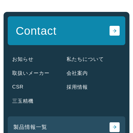
Contact
お知らせ
私たちについて
取扱いメーカー
会社案内
CSR
採用情報
三玉精機
製品情報一覧