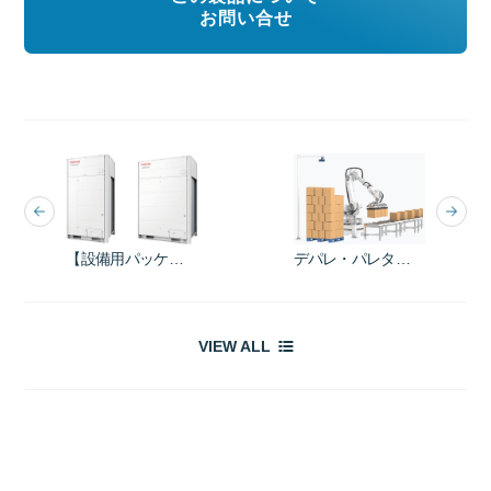
お問い合せ
【設備用パッケージエアコン】東芝キヤリアの空調機器でスペースを有効活用し、快適な空間をつくりたい。
デパレ・パレタイジングシステムロボットを納入しました！
VIEW ALL