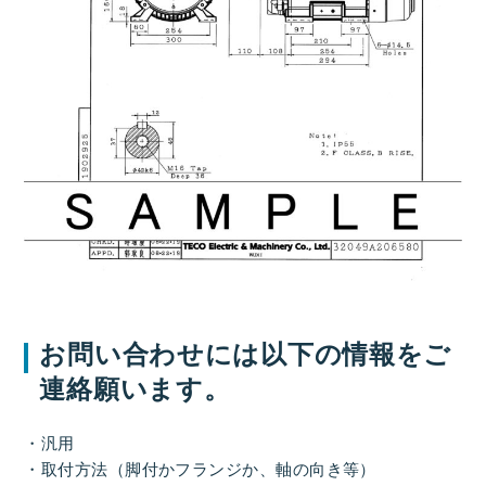
お問い合わせには以下の情報をご
連絡願います。
・汎用
・取付方法（脚付かフランジか、軸の向き等）