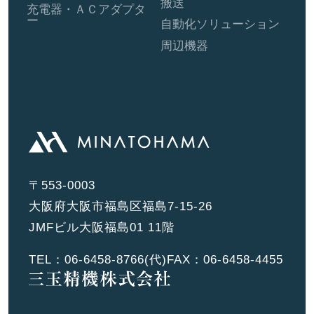
搬送
充電器・ＡＣアダプタ
ー
自動化ソリューション
周辺機器
〒553-0003
大阪府大阪市福島区福島7-15-26
JMFビル大阪福島01 11階
TEL：
06-6458-8766
(代)
FAX：06-6458-4455