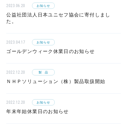
2023.06.20
お知らせ
公益社団法人日本ユニセフ協会に寄付しまし
た。
2023.04.17
お知らせ
ゴールデンウィーク休業日のお知らせ
2022.12.20
製品
ＮＨＰソリューション（株）製品取扱開始
2022.12.20
お知らせ
年末年始休業日のお知らせ