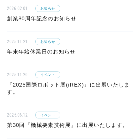
2026.02.01
お知らせ
創業80周年記念のお知らせ
2025.11.21
お知らせ
年末年始休業日のお知らせ
2025.11.20
イベント
『2025国際ロボット展(iREX)』に出展いたしま
す。
2025.06.12
イベント
第30回『機械要素技術展』に出展いたします。