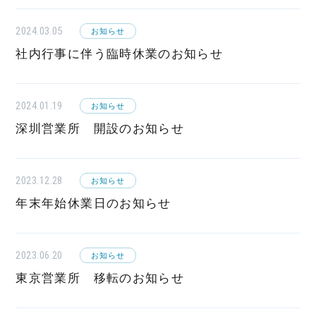
2024.03.05
お知らせ
社内行事に伴う臨時休業のお知らせ
2024.01.19
お知らせ
深圳営業所 開設のお知らせ
2023.12.28
お知らせ
年末年始休業日のお知らせ
2023.06.20
お知らせ
東京営業所 移転のお知らせ