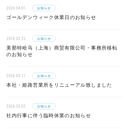
2026.04.01
お知らせ
ゴールデンウィーク休業日のお知らせ
2026.03.25
お知らせ
美那特哈马（上海）商贸有限公司・事務所移転
のお知らせ
2026.03.11
お知らせ
本社・姫路営業所をリニューアル致しました
2026.03.02
お知らせ
社内行事に伴う臨時休業のお知らせ