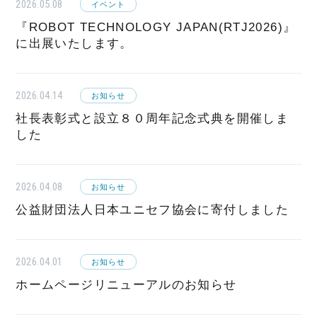
2026.05.08
イベント
『ROBOT TECHNOLOGY JAPAN(RTJ2026)』
に出展いたします。
2026.04.14
お知らせ
社長表彰式と設立８０周年記念式典を開催しま
した
2026.04.08
お知らせ
公益財団法人日本ユニセフ協会に寄付しました
2026.04.01
お知らせ
ホームページリニューアルのお知らせ