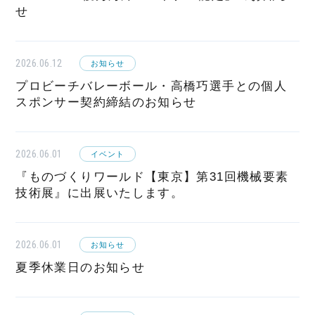
せ
2026.06.12
お知らせ
プロビーチバレーボール・高橋巧選手との個人
スポンサー契約締結のお知らせ
2026.06.01
イベント
『ものづくりワールド【東京】第31回機械要素
技術展』に出展いたします。
2026.06.01
お知らせ
夏季休業日のお知らせ