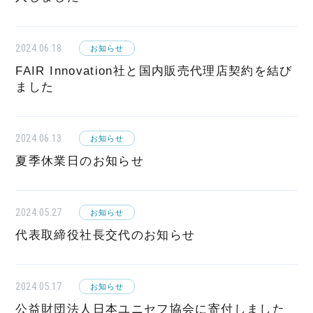
2024.06.18
お知らせ
FAIR Innovation社と国内販売代理店契約を結び
ました
2024.06.13
お知らせ
夏季休業日のお知らせ
2024.05.27
お知らせ
代表取締役社長交代のお知らせ
2024.05.17
お知らせ
公益財団法人日本ユニセフ協会に寄付しました