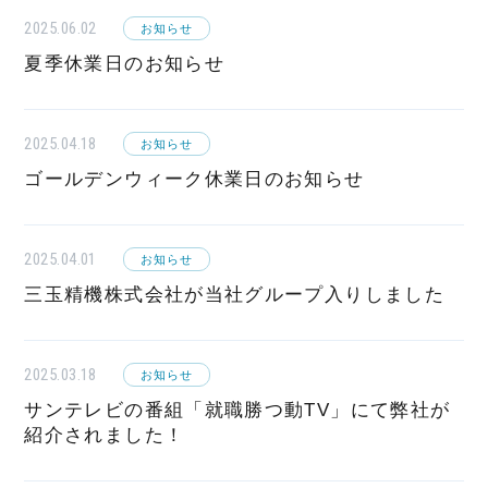
2025.06.02
お知らせ
夏季休業日のお知らせ
2025.04.18
お知らせ
ゴールデンウィーク休業日のお知らせ
2025.04.01
お知らせ
三玉精機株式会社が当社グループ入りしました
2025.03.18
お知らせ
サンテレビの番組「就職勝つ動TV」にて弊社が
紹介されました！