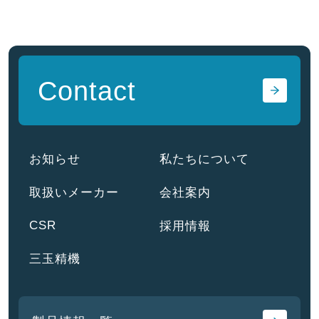
Contact
お知らせ
私たちについて
取扱いメーカー
会社案内
CSR
採用情報
三玉精機