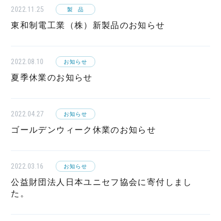
2022.11.25
製品
東和制電工業（株）新製品のお知らせ
2022.08.10
お知らせ
夏季休業のお知らせ
2022.04.27
お知らせ
ゴールデンウィーク休業のお知らせ
2022.03.16
お知らせ
公益財団法人日本ユニセフ協会に寄付しまし
た。