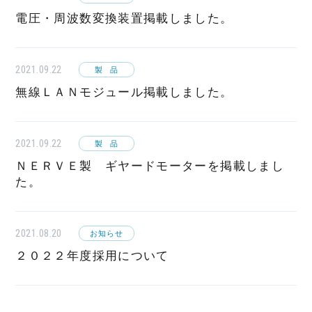
電圧・周波数変換装置掲載しました。
2021.09.22
製品
無線ＬＡＮモジュール掲載しました。
2021.09.22
製品
ＮＥＲＶＥ製 ギヤードモーターを掲載しまし
た。
2021.08.20
お知らせ
２０２２年度採用について