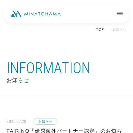
TOP
お知らせ
INFORMATION
お知らせ
2026.07.28
お知らせ
FAIRINO「優秀海外パートナー認定」のお知ら