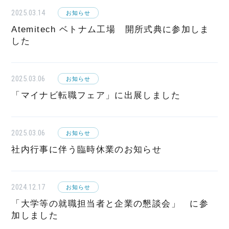
2025.03.14
お知らせ
Atemitech ベトナム工場 開所式典に参加しま
した
2025.03.06
お知らせ
「マイナビ転職フェア」に出展しました
2025.03.06
お知らせ
社内行事に伴う臨時休業のお知らせ
2024.12.17
お知らせ
「大学等の就職担当者と企業の懇談会」 に参
加しました