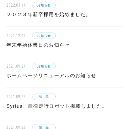
2022.03.14
お知らせ
２０２３年新卒採用を始めました。
2021.12.01
お知らせ
年末年始休業日のお知らせ
2021.09.24
お知らせ
ホームページリニューアルのお知らせ
2021.09.22
製品
Syrius 自律走行ロボット掲載しました。
2021.09.22
製品