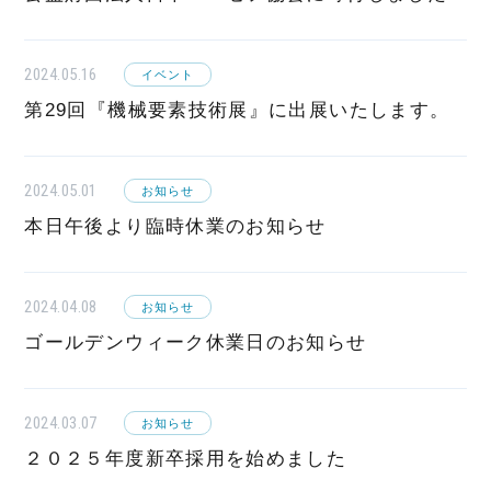
2024.05.16
イベント
第29回『機械要素技術展』に出展いたします。
2024.05.01
お知らせ
本日午後より臨時休業のお知らせ
2024.04.08
お知らせ
ゴールデンウィーク休業日のお知らせ
2024.03.07
お知らせ
２０２５年度新卒採用を始めました