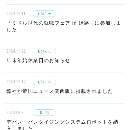
2024.12.11
お知らせ
「ミドル世代の就職フェア in 姫路」に参加しま
した
2024.11.22
お知らせ
年末年始休業日のお知らせ
2024.10.17
お知らせ
弊社が帝国ニュース関西版に掲載されました
2024.08.30
製品
デパレ・パレタイジングシステムロボットを納
入しました