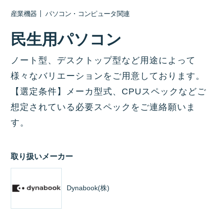
産業機器
パソコン・コンピュータ関連
民生用パソコン
ノート型、デスクトップ型など用途によって
様々なバリエーションをご用意しております。
【選定条件】メーカ型式、CPUスペックなどご
想定されている必要スペックをご連絡願いま
す。
取り扱いメーカー
Dynabook(株)