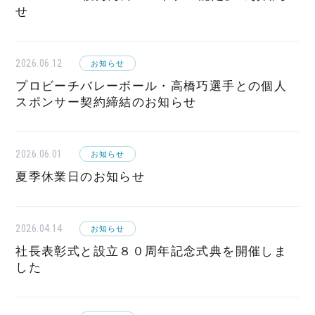
せ
2026.06.12
お知らせ
プロビーチバレーボール・高橋巧選手との個人
スポンサー契約締結のお知らせ
2026.06.01
お知らせ
夏季休業日のお知らせ
2026.04.14
お知らせ
社長表彰式と設立８０周年記念式典を開催しま
した