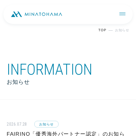
TOP
お知らせ
INFORMATION
お知らせ
2026.07.28
お知らせ
FAIRINO「優秀海外パートナー認定」のお知ら