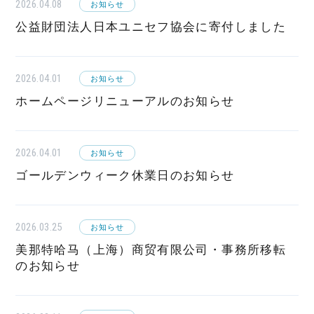
2026.04.08
お知らせ
公益財団法人日本ユニセフ協会に寄付しました
2026.04.01
お知らせ
ホームページリニューアルのお知らせ
2026.04.01
お知らせ
ゴールデンウィーク休業日のお知らせ
2026.03.25
お知らせ
美那特哈马（上海）商贸有限公司・事務所移転
のお知らせ