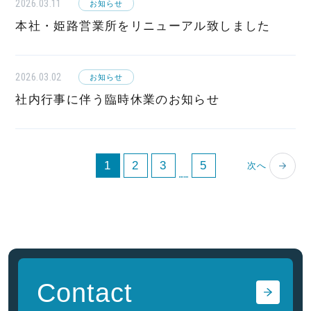
2026.03.11
お知らせ
本社・姫路営業所をリニューアル致しました
2026.03.02
お知らせ
社内行事に伴う臨時休業のお知らせ
1
2
3
5
次へ
Contact