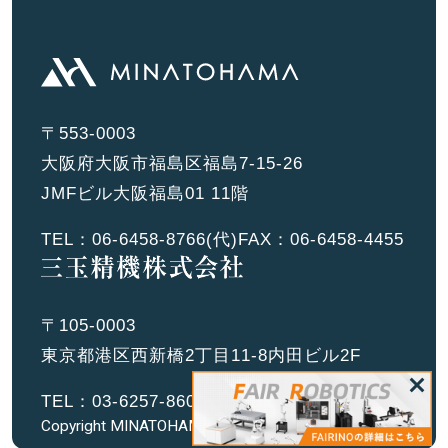
〒553-0003
大阪府大阪市福島区福島7-15-26
JMFビル大阪福島01 11階
TEL：
06-6458-8766
(代)
FAX：06-6458-4455
〒105-0003
東京都港区西新橋2丁目11-8内田ビル2F
TEL：
03-6257-8601
(代)
FAX：03-6257-8602
Copyright MINATOHAMA Co.,Ltd. All Rights Reserved